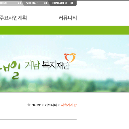
HOME
>
커뮤니티
>
자유게시판